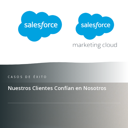
CASOS DE ÉXITO
Nuestros Clientes Confían en Nosotros