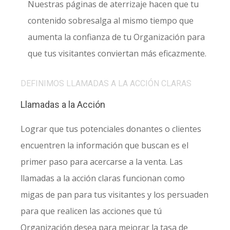
Nuestras páginas de aterrizaje hacen que tu
contenido sobresalga al mismo tiempo que
aumenta la confianza de tu Organización para
que tus visitantes conviertan más eficazmente.
DEFINIMOS LLAMADAS A LA ACCIÓN CLARAS
Llamadas a la Acción
Lograr que tus potenciales donantes o clientes
encuentren la información que buscan es el
primer paso para acercarse a la venta. Las
llamadas a la acción claras funcionan como
migas de pan para tus visitantes y los persuaden
para que realicen las acciones que tú
Organización desea para mejorar la tasa de