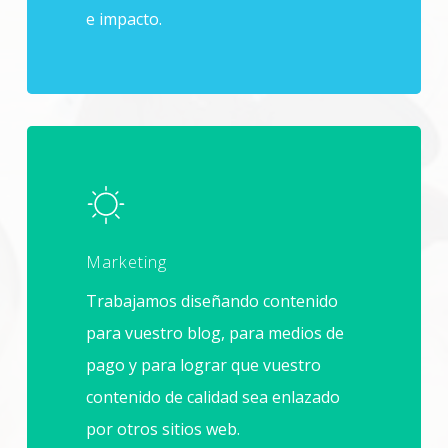
e impacto.
Marketing
Trabajamos diseñando contenido
para vuestro blog, para medios de
pago y para lograr que vuestro
contenido de calidad sea enlazado
por otros sitios web.