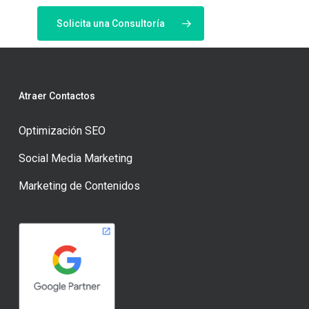
Solicita una Consultoría
Atraer Contactos
Optimización SEO
Social Media Marketing
Marketing de Contenidos