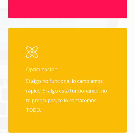
Optimización
Si algo no funciona, lo cambiamos
rápido. Si algo está funcionando, no
te preocupes, te lo contaremos
TODO.