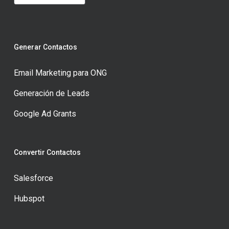
Generar Contactos
Email Marketing para ONG
Generación de Leads
Google Ad Grants
Convertir Contactos
Salesforce
Hubspot