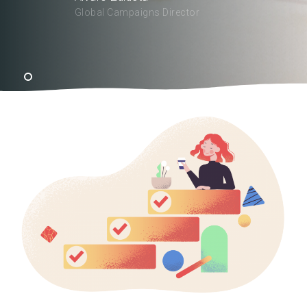
Global Campaigns Director