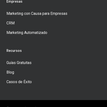
Empresas
Marketing con Causa para Empresas
CRM
Marketing Automatizado
Recursos
Guías Gratuitas
Blog
Casos de Éxito