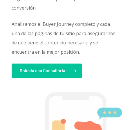
conversión.
Analizamos el Buyer Journey completo y cada
una de las páginas de tú sitio para asegurarnos
de que tiene el contenido necesario y se
encuentra en la mejor posición.
Solicita una Consultoría