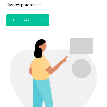
clientes potenciales.
Conoce Cómo