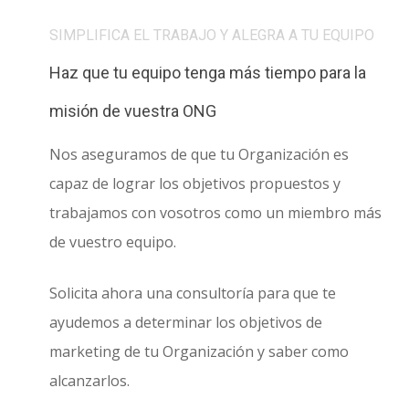
SIMPLIFICA EL TRABAJO Y ALEGRA A TU EQUIPO
Haz que tu equipo tenga más tiempo para la
misión de vuestra ONG
Nos aseguramos de que tu Organización es
capaz de lograr los objetivos propuestos y
trabajamos con vosotros como un miembro más
de vuestro equipo.
Solicita ahora una consultoría para que te
ayudemos a determinar los objetivos de
marketing de tu Organización y saber como
alcanzarlos.