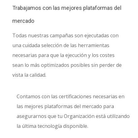
Trabajamos con las mejores plataformas del
mercado
Todas nuestras campañas son ejecutadas con
una cuidada selección de las herramientas
necesarias para que la ejecución y los costes
sean lo más optimizados posibles sin perder de
vista la calidad.
Contamos con las certificaciones necesarias en
las mejores plataformas del mercado para
asegurarnos que tu Organización está utilizando
la última tecnología disponible.