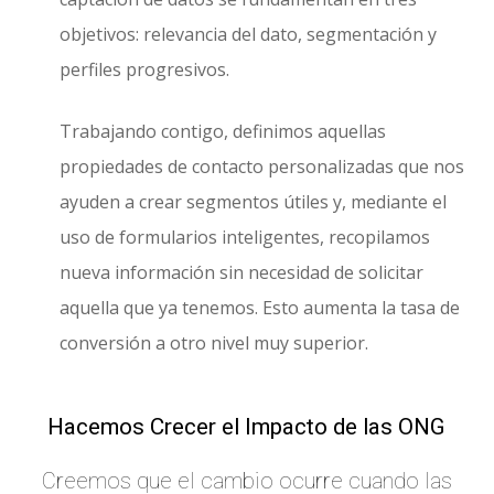
objetivos: relevancia del dato, segmentación y
perfiles progresivos.
Trabajando contigo, definimos aquellas
propiedades de contacto personalizadas que nos
ayuden a crear segmentos útiles y, mediante el
uso de formularios inteligentes, recopilamos
nueva información sin necesidad de solicitar
aquella que ya tenemos. Esto aumenta la tasa de
conversión a otro nivel muy superior.
Hacemos Crecer el Impacto de las ONG
Creemos que el cambio ocurre cuando las