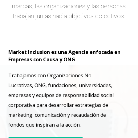
marcas, las organizaciones y las personas
trabajan juntas hacia objetivos colectivos.
Market Inclusion es una Agencia enfocada en
Empresas con Causa y ONG
Trabajamos con Organizaciones No
Lucrativas, ONG, fundaciones, universidades,
empresas y equipos de responsabilidad social
corporativa para desarrollar estrategias de
marketing, comunicación y recaudación de
fondos que inspiran a la acción.