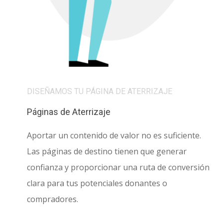
DISEÑAMOS TU PÁGINA DE ATERRIZAJE
Páginas de Aterrizaje
Aportar un contenido de valor no es suficiente.
Las páginas de destino tienen que generar
confianza y proporcionar una ruta de conversión
clara para tus potenciales donantes o
compradores.