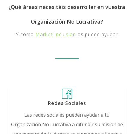
¿Qué áreas necesitáis desarrollar en vuestra
Organización No Lucrativa?
Y cómo
Market Inclusion
os puede ayudar
Redes Sociales
Las redes sociales pueden ayudar a tu
Organización No Lucrativa a difundir su misión de
una manera ágil y directa, te ayudamos a llegar a