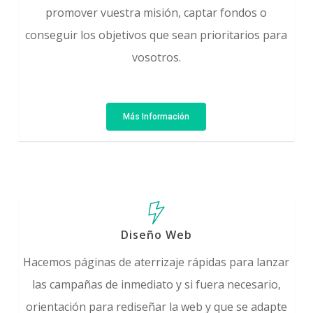
promover vuestra misión, captar fondos o
conseguir los objetivos que sean prioritarios para
vosotros.
Más Información
Diseño Web
Hacemos páginas de aterrizaje rápidas para lanzar
las campañas de inmediato y si fuera necesario,
orientación para rediseñar la web y que se adapte