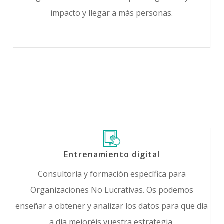
impacto y llegar a más personas.
Entrenamiento digital
Consultoría y formación específica para
Organizaciones No Lucrativas. Os podemos
enseñar a obtener y analizar los datos para que día
a día mejoréis vuestra estrategia.