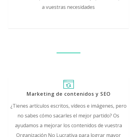
a vuestras necesidades
Marketing de contenidos y SEO
¿Tienes artículos escritos, vídeos e imágenes, pero
no sabes cómo sacarles el mejor partido? Os
ayudamos a mejorar los contenidos de vuestra
Organización No Lucrativa para lograr mayor