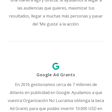
las audiencias que quieres, maximizar tus
resultados, llegar a muchas más personas y pasar
del ‘Me gusta’ a la acción.
Google Ad Grants
En 2016 gestionamos cerca de 7 millones de
dólares en publicidad en Google. Ayudamos a que
vuestra Organización No Lucrativa obtenga la beca
Ad Grants para que podáis invertir 10.000 USD en