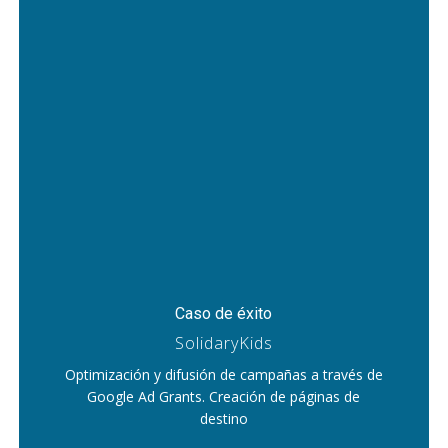
Caso de éxito
SolidaryKids
Optimización y difusión de campañas a través de
Google Ad Grants. Creación de páginas de
destino